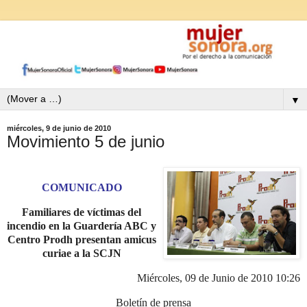
▼
miércoles, 9 de junio de 2010
Movimiento 5 de junio
COMUNICADO
Familiares de víctimas del
incendio en
la Guardería ABC
y
Centro Prodh presentan amicus
curiae a
la SCJN
Miércoles, 09 de Junio de 2010 10:26
Boletín de prensa