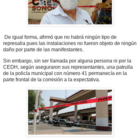
De igual forma, afirmó que no habrá ningún tipo de
represalia pues las instalaciones no fueron objeto de ningún
daño por parte de las manifestantes.
Sin embargo, sin ser llamada por alguna persona ni por la
CEDH, según aseguraron sus representantes, una patrulla
de la policía municipal con número 41 permanecía en la
parte frontal de la comisión a la expectativa.