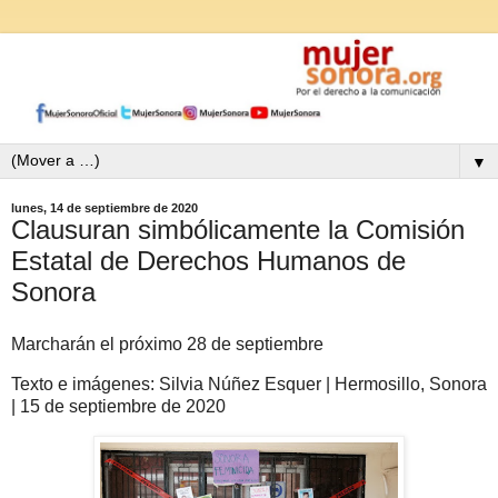
▼
lunes, 14 de septiembre de 2020
Clausuran simbólicamente la Comisión
Estatal de Derechos Humanos de
Sonora
Marcharán el próximo 28 de septiembre
Texto e imágenes: Silvia Núñez Esquer | Hermosillo, Sonora
| 15 de septiembre de 2020