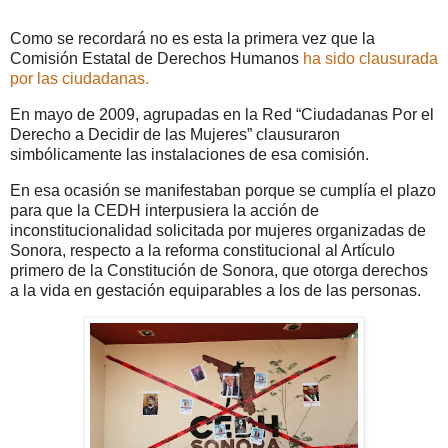
Como se recordará no es esta la primera vez que la
Comisión Estatal de Derechos Humanos
ha sido clausurada
por las ciudadanas.
En mayo de 2009, agrupadas en la Red “Ciudadanas Por el
Derecho a Decidir de las Mujeres” clausuraron
simbólicamente las instalaciones de esa comisión.
En esa ocasión se manifestaban porque se cumplía el plazo
para que la CEDH interpusiera la acción de
inconstitucionalidad solicitada por mujeres organizadas de
Sonora, respecto a la reforma constitucional al Artículo
primero de la Constitución de Sonora, que otorga derechos
a la vida en gestación equiparables a los de las personas.