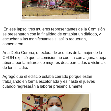
En ese lapso, tres mujeres representantes de la Comisión
se presentaron con la finalidad de entablar un diálogo, y
escuchar a las manifestantes si así lo requerían,
comentaron.
Ana Delia Corona, directora de asuntos de la mujer de la
CEDH explicó que la comisión no cuenta con alguna queja
abierta por familiares de mujeres desaparecidas o víctimas
de feminicidio.
Agregó que el edificio estaba cerrado porque están
trabajando en forma escalonada y es hasta el jueves
cuando regresarán a laborar presencialmente.