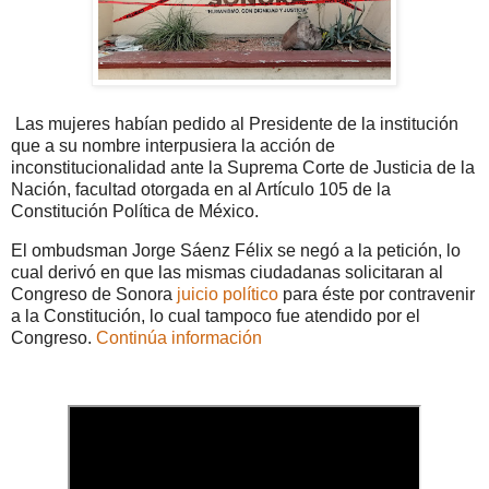
Las mujeres habían pedido al Presidente de la institución
que a su nombre interpusiera la acción de
inconstitucionalidad ante la Suprema Corte de Justicia de la
Nación, facultad otorgada en al Artículo 105 de la
Constitución Política de México.
El ombudsman Jorge Sáenz Félix se negó a la petición, lo
cual derivó en que las mismas ciudadanas solicitaran al
Congreso de Sonora
juicio político
para éste por contravenir
a la Constitución, lo cual tampoco fue atendido por el
Congreso.
Continúa información