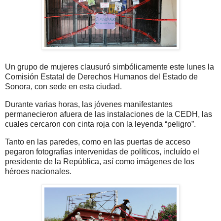
Un grupo de mujeres clausuró simbólicamente este lunes la
Comisión Estatal de Derechos Humanos del Estado de
Sonora, con sede en esta ciudad.
Durante varias horas, las jóvenes manifestantes
permanecieron afuera de las instalaciones de la CEDH, las
cuales cercaron con cinta roja con la leyenda “peligro”.
Tanto en las paredes, como en las puertas de acceso
pegaron fotografías intervenidas de políticos, incluído el
presidente de la República, así como imágenes de los
héroes nacionales.