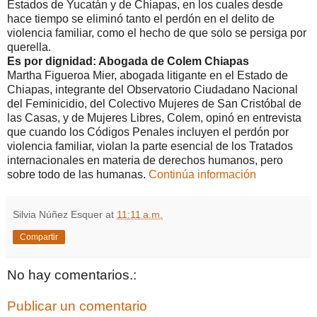
Estados de Yucatán y de Chiapas, en los cuales desde
hace tiempo se eliminó tanto el perdón en el delito de
violencia familiar, como el hecho de que solo se persiga por
querella.
Es por dignidad: Abogada de Colem Chiapas
Martha Figueroa Mier, abogada litigante en el Estado de
Chiapas, integrante del Observatorio Ciudadano Nacional
del Feminicidio, del Colectivo Mujeres de San Cristóbal de
las Casas, y de Mujeres Libres, Colem, opinó en entrevista
que cuando los Códigos Penales incluyen el perdón por
violencia familiar, violan la parte esencial de los Tratados
internacionales en materia de derechos humanos, pero
sobre todo de las humanas.
Continúa información
Silvia Núñez Esquer
at
11:11 a.m.
Compartir
No hay comentarios.:
Publicar un comentario