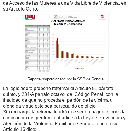
de Acceso de las Mujeres a una Vida Libre de Violencia, en
su Artículo Ocho.
Reporte proporcionado por la SSP de Sonora
La legisladora propone reformar el Artículo 91 párrafo
quinto, y 234-A párrafo octavo, del Código Penal, con la
finalidad de que no proceda el perdón de la víctima u
ofendida y que éste sea perseguido de oficio.
Sin embargo, la reforma tendrá que ser en paquete, pues la
eliminación del perdón contradice a la Ley de Prevención y
Atención de la Violencia Familiar de Sonora, que en su
Artículo 16 dice: