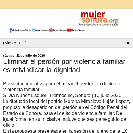
▼
sábado, 11 de julio de 2020
Eliminar el perdón por violencia familiar
es reivindicar la dignidad
Presentan iniciativa para eliminar el perdón en delito de
Violencia familiar
Silvia Núñez Esquer | Hermosillo, Sonora | 10 julio 2020
La diputada local del partido Morena Miroslava Luján López,
propuso la desaparición del perdón en el Código Penal del
Estado de Sonora, para el delito de violencia familiar. De
igual forma, en su iniciativa incluye que sea perseguido de
oficio.
En la propuesta presentada en la sesión del pleno de la LXII