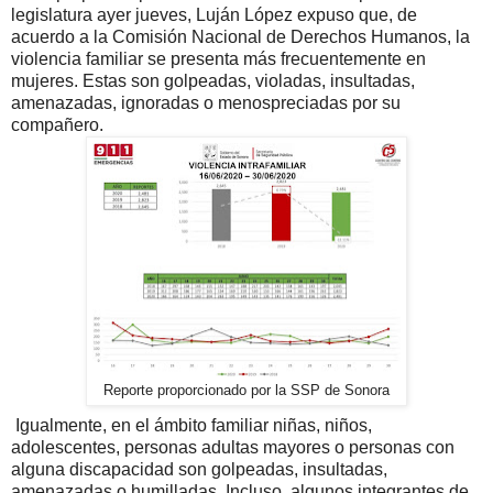
legislatura ayer jueves, Luján López expuso que, de
acuerdo a la Comisión Nacional de Derechos Humanos, la
violencia familiar se presenta más frecuentemente en
mujeres. Estas son golpeadas, violadas, insultadas,
amenazadas, ignoradas o menospreciadas por su
compañero.
Reporte proporcionado por la SSP de Sonora
Igualmente, en el ámbito familiar niñas, niños,
adolescentes, personas adultas mayores o personas con
alguna discapacidad son golpeadas, insultadas,
amenazadas o humilladas. Incluso, algunos integrantes de