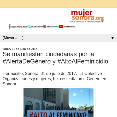
▼
lunes, 31 de julio de 2017
Se manifiestan ciudadanas por la
#AlertaDeGénero y #AltoAlFeminicidio
Hermosillo, Sonora, 31 de julio de 2017.- El Colectivo
Organizaciones y mujeres, hizo este día un
e Género en
Sonora.