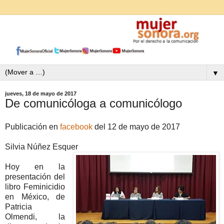
▼
jueves, 18 de mayo de 2017
De comunicóloga a comunicólogo
Publicación en
facebook
del 12 de mayo de 2017
Silvia Núñez Esquer
Hoy en la
presentación del
libro Feminicidio
en México, de
Patricia
Olmendi, la