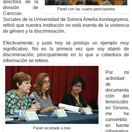
directora de la
división de
Panel con las cuatro participantes
Ciencias
Sociales de la Universidad de Sonora Amelia Iruretagoyena,
refirió que nuestra institución no está exenta de la violencia
de género y la discriminación.
Efectivamente, y justo hoy se produjo un ejemplo muy
significativo. No es la primera vez que soy objeto de
discriminación,
principalmente en lo que a cobertura de
información se refiere.
Por mi
actividad
de
documenta
ción del
feminicidio
en Sonora,
me he
convertido
en fuente
Panel recortado a tres
informativa