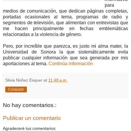
para
medios de comunicación, que dedican páginas completas,
portadas ocasionales al tema, programas de radio y
segmentos de televisión, que alimentan con entrevistas que
me hacen principalmente en fechas emblemáticas
relacionadas a la violencia de género.
Pero, por increíble que parezca, es justo mi alma mater, la
Universidad de Sonora la que sistemáticament
e evita
publicar cualquier información que sea generada por mis
aportaciones al tema.
Continúa información
Silvia Núñez Esquer
at
11:48 a.m.
Compartir
No hay comentarios.:
Publicar un comentario
Agradeceré tus comentarios: