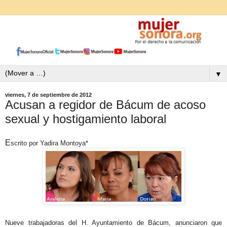
▼
viernes, 7 de septiembre de 2012
Acusan a regidor de Bácum de acoso
sexual y hostigamiento laboral
E
scrito por Yadira Montoya*
Nueve trabajadoras del H. Ayuntamiento de Bácum
, anunciaron que