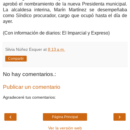
aprobó el nombramiento de la nueva Presidenta municipal.
La alcaldesa interina, Marín Martínez se desempeñaba
como Síndico procurador, cargo que ocupó hasta el día de
ayer.
(Con información de diarios: El Imparcial y Expreso)
Silvia Núñez Esquer
at
8:13 a.m.
Compartir
No hay comentarios.:
Publicar un comentario
Agradeceré tus comentarios:
‹
›
Página Principal
Ver la versión web