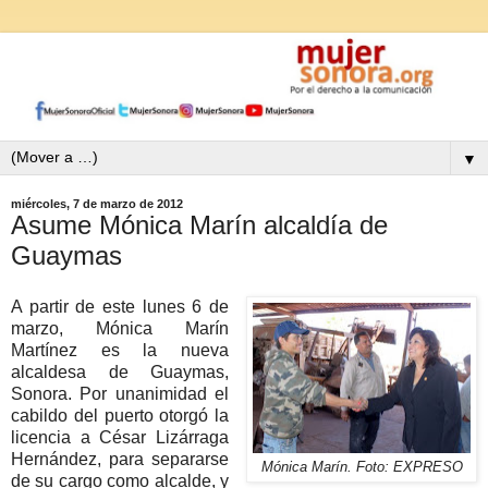
▼
miércoles, 7 de marzo de 2012
Asume Mónica Marín alcaldía de
Guaymas
A partir de este lunes 6 de
marzo, Mónica Marín
Martínez es la nueva
alcaldesa de Guaymas,
Sonora. Por unanimidad el
cabildo del puerto otorgó la
licencia a César Lizárraga
Hernández, para separarse
Mónica Marín. Foto: EXPRESO
de su cargo como alcalde, y