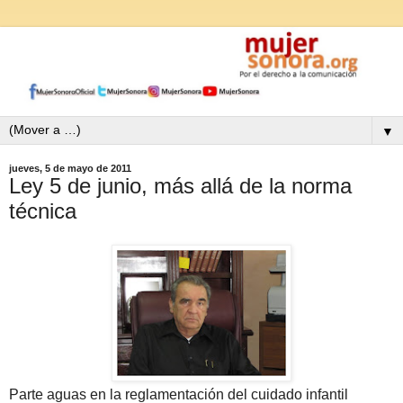
▼
jueves, 5 de mayo de 2011
Ley 5 de junio, más allá de la norma
técnica
Parte aguas en la reglamentación del cuidado infantil