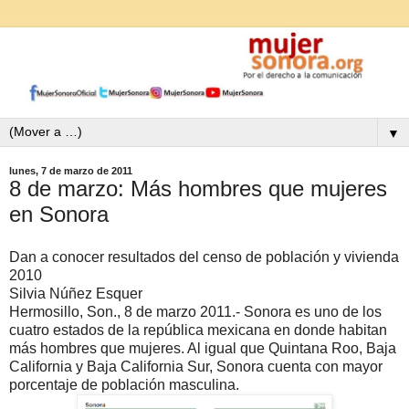
▼
lunes, 7 de marzo de 2011
8 de marzo: Más hombres que mujeres
en Sonora
Dan a conocer resultados del censo de población y vivienda
2010
Silvia Núñez Esquer
Hermosillo, Son., 8 de marzo 2011.- Sonora es uno de los
cuatro estados de la república mexicana en donde habitan
más hombres que mujeres. Al igual que Quintana Roo, Baja
California y Baja California Sur, Sonora cuenta con mayor
porcentaje de población masculina.