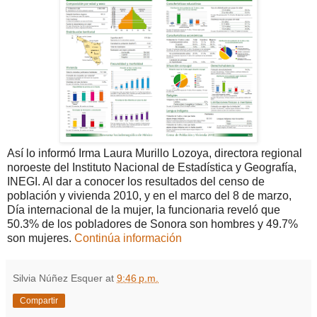
Así lo informó Irma Laura Murillo Lozoya, directora regional
noroeste del Instituto Nacional de Estadística y Geografía,
INEGI. Al dar a conocer los resultados del censo de
población y vivienda 2010, y en el marco del 8 de marzo,
Día internacional de la mujer, la funcionaria reveló que
50.3% de los pobladores de Sonora son hombres y 49.7%
son mujeres.
Continúa información
Silvia Núñez Esquer
at
9:46 p.m.
Compartir