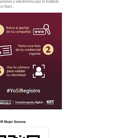
iones y electrónica por el Instituto
co Naci...
R Mujer Sonora