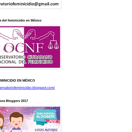
 del feminicidio en México
MINICIDIO EN MÉXICO
servatoriofeminicidio.blogspot.com/
ora Bloggers 2017