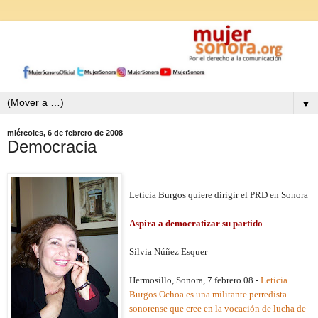
▼
miércoles, 6 de febrero de 2008
Democracia
Leticia Burgos quiere dirigir el PRD en Sonora
Aspira a democratizar su partido
Silvia Núñez Esquer
Hermosillo, Sonora, 7 febrero 08.-
Leticia
Burgos Ochoa es una militante perredista
sonorense que cree en la vocación de lucha de