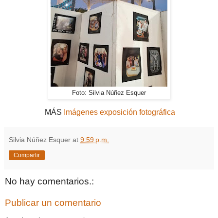
Foto: Silvia Núñez Esquer
MÁS
Imágenes exposición fotográfica
Silvia Núñez Esquer
at
9:59 p.m.
Compartir
No hay comentarios.:
Publicar un comentario