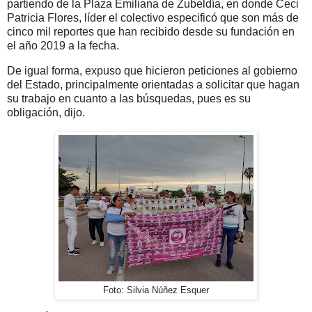
partiendo de la Plaza Emiliana de Zubeldía, en donde Ceci
Patricia Flores, líder el colectivo especificó que son más de
cinco mil reportes que han recibido desde su fundación en
el año 2019 a la fecha.
De igual forma, expuso que hicieron peticiones al gobierno
del Estado, principalmente orientadas a solicitar que hagan
su trabajo en cuanto a las búsquedas, pues es su
obligación, dijo.
Foto: Silvia Núñez Esquer