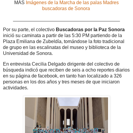
MÁS
Imágenes de la Marcha de las palas Madres
buscadoras de Sonora
________________________________________
Por su parte, el colectivo
Buscadoras por la Paz Sonora
inició su caminata a partir de las 5:30 PM partiendo de la
Plaza Emiliana de Zubeldía, tomándose la foto tradicional
de grupo en las escalinatas del museo y biblioteca de la
Universidad de Sonora.
En entrevista Cecilia Delgado dirigente del colectivo de
búsqueda indicó que reciben de seis a ocho reportes diarios
en su página de facebook, en tanto han localizado a 326
personas en los dos años y tres meses de que iniciaron
actividades.