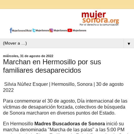
▼
miércoles, 31 de agosto de 2022
Marchan en Hermosillo por sus
familiares desaparecidos
Silvia Núñez Esquer | Hermosillo, Sonora | 30 de agosto
2022
Para conmemorar el 30 de agosto, Día internacional de las
víctimas de desaparición forzada, colectivos de búsqueda
de Sonora marcharon en diversos puntos del Estado.
En Hermosillo
Madres Buscadoras de Sonora
inició su
marcha denominada "Marcha de las palas" a las 5:00 PM