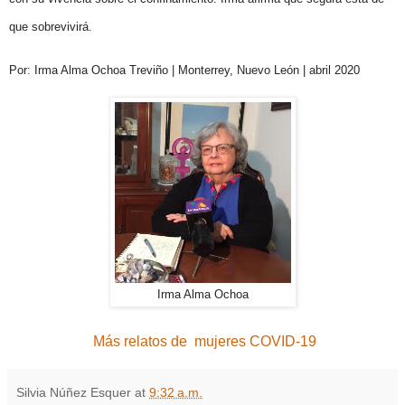
que sobrevivirá.
Por: Irma Alma Ochoa Treviño | Monterrey, Nuevo León | abril 2020
Irma Alma Ochoa
Más relatos de mujeres COVID-19
Silvia Núñez Esquer
at
9:32 a.m.