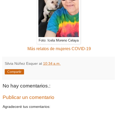
Foto: Icela Moreno Celaya
Más relatos de mujeres COVID-19
Silvia Núñez Esquer
at
10:34 a.m.
Compartir
No hay comentarios.:
Publicar un comentario
Agradeceré tus comentarios: