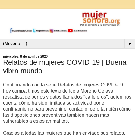
▼
miércoles, 8 de abril de 2020
Relatos de mujeres COVID-19 | Buena
vibra mundo
Continuando con la serie Relatos de mujeres COVID-19,
hoy compartimos este texto de Icela Moreno Celaya,
rescatista de perros y gatos llamados "callejeros", quien nos
cuenta cómo ha sido limitada su actividad por el
confinamiento para prevenir el contagio, pero también cómo
las disposiciones preventivas también hacen más
vulnerables a estos animalitos.
Gracias a todas las mujeres que han enviado sus relatos,