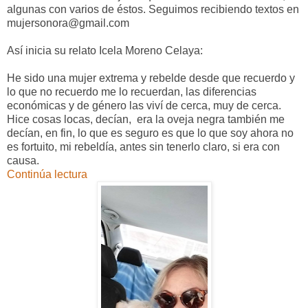
algunas con varios de éstos. Seguimos recibiendo textos en
mujersonora@gmail.com
Así inicia su relato Icela Moreno Celaya:
He sido una mujer extrema y rebelde desde que recuerdo y
lo que no recuerdo me lo recuerdan, las diferencias
económicas y de género las viví de cerca, muy de cerca.
Hice cosas locas, decían, era la oveja negra también me
decían, en fin, lo que es seguro es que lo que soy ahora no
es fortuito, mi rebeldía, antes sin tenerlo claro, si era con
causa.
Continúa lectura