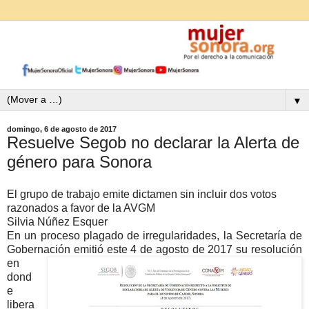
▼
domingo, 6 de agosto de 2017
Resuelve Segob no declarar la Alerta de
género para Sonora
El grupo de trabajo emite dictamen sin incluir dos votos
razonados a favor de la AVGM
Silvia Núñez Esquer
En un proceso plagado de irregularidades, la Secretaría de
Gobernación emitió este 4 de agosto de
2017 su resolución
en
dond
e
libera