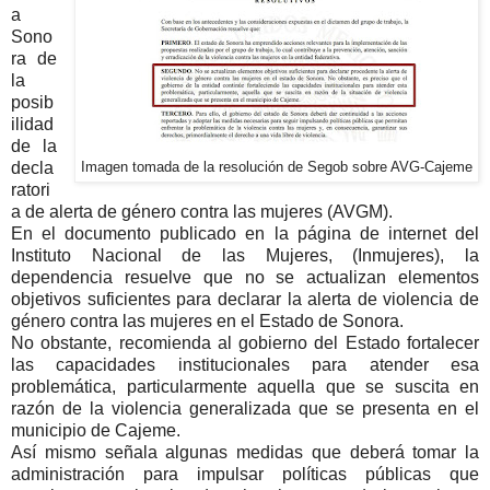
a
Sono
ra de
la
posib
ilidad
de la
decla
Imagen tomada de la resolución de Segob sobre AVG-Cajeme
ratori
a de alerta de género contra las mujeres (AVGM).
En el documento publicado en la página de internet del
Instituto Nacional de las Mujeres, (Inmujeres), la
dependencia resuelve que no se actualizan elementos
objetivos suficientes para declarar la alerta de violencia de
género contra las mujeres en el Estado de Sonora.
No obstante, recomienda al gobierno del Estado fortalecer
las capacidades institucionales para atender esa
problemática, particularmente aquella que se suscita en
razón de la violencia generalizada que se presenta en el
municipio de Cajeme.
Así mismo señala algunas medidas que deberá tomar la
administración para impulsar políticas públicas que