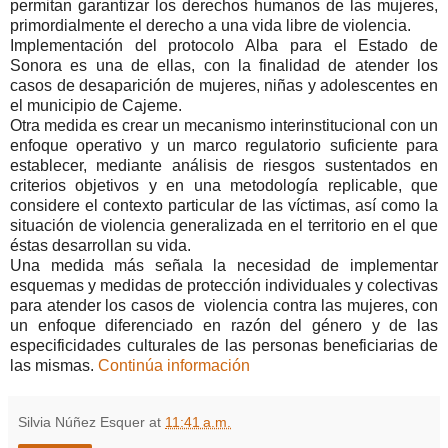
permitan garantizar los derechos humanos de las mujeres,
primordialmente el derecho a una vida libre de violencia.
Implementación del protocolo Alba para el Estado de
Sonora es una de ellas, con la finalidad de atender los
casos de desaparición de mujeres, niñas y adolescentes en
el municipio de Cajeme.
Otra medida es crear un mecanismo interinstitucional con un
enfoque operativo y un marco regulatorio suficiente para
establecer, mediante análisis de riesgos sustentados en
criterios objetivos y en una metodología replicable, que
considere el contexto particular de las víctimas, así como la
situación de violencia generalizada en el territorio en el que
éstas desarrollan su vida.
Una medida más señala la necesidad de implementar
esquemas y medidas de protección individuales y colectivas
para atender los casos de
violencia contra las mujeres, con
un enfoque diferenciado en razón del género y de las
especificidades culturales de las personas beneficiarias de
las mismas.
Continúa información
Silvia Núñez Esquer
at
11:41 a.m.