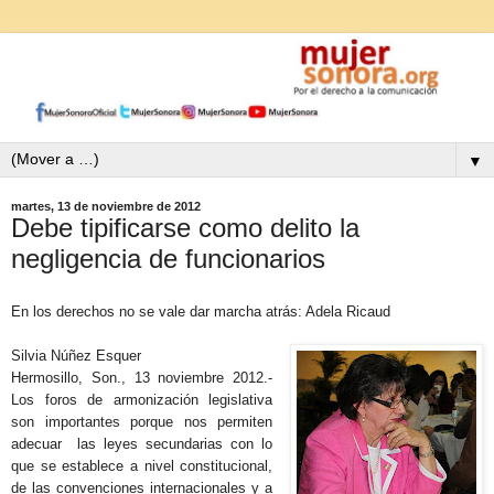
▼
martes, 13 de noviembre de 2012
Debe tipificarse como delito la
negligencia de funcionarios
En los derechos no se vale dar marcha atrás: Adela Ricaud
Silvia Núñez Esquer
Hermosillo, Son., 13 noviembre 2012.-
Los foros de armonización legislativa
son importantes porque nos permiten
adecuar las leyes secundarias con lo
que se establece a nivel constitucional,
de las convenciones internacionales y a