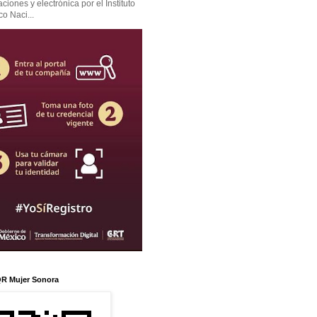
iones y electrónica por el Instituto
co Naci...
R Mujer Sonora