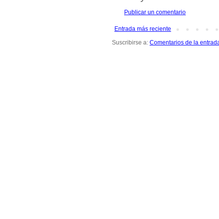
Publicar un comentario
Entrada más reciente
Suscribirse a:
Comentarios de la entrad