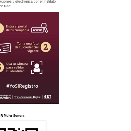
iones y electrónica por el Instituto
co Naci...
R Mujer Sonora